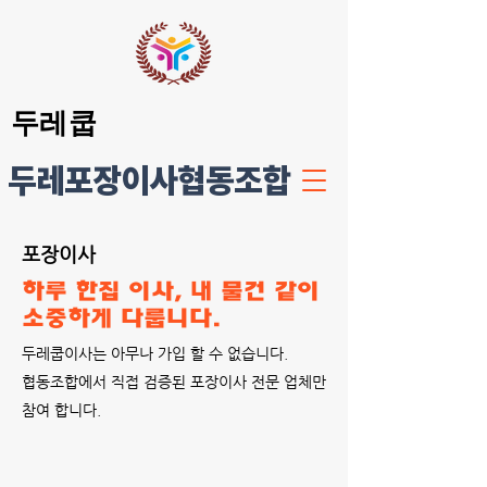
두레쿱
​두레포장이사협동조합
포장이사
하루 한집 이사, 내 물건 같이
​소중하게 다룹니다.
두레쿱이사는 아무나 가입 할 수 없습니다.
​협동조합에서 직접 검증된 포장이사 전문 업체만
참여 합니다.